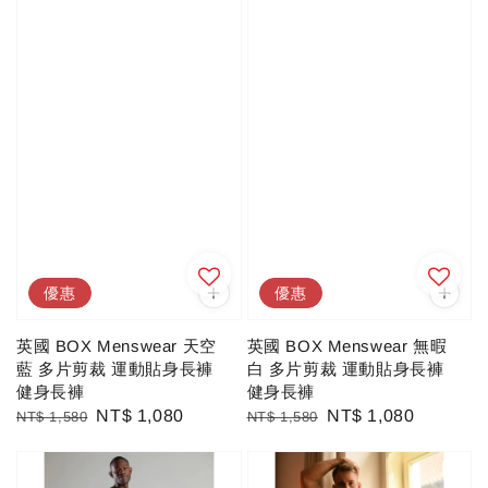
優惠
優惠
英國 BOX Menswear 天空
英國 BOX Menswear 無暇
藍 多片剪裁 運動貼身長褲
白 多片剪裁 運動貼身長褲
健身長褲
健身長褲
Regular
Sale
NT$ 1,080
Regular
Sale
NT$ 1,080
NT$ 1,580
NT$ 1,580
price
price
price
price