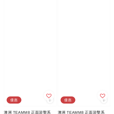
優惠
優惠
澳洲 TEAMM8 正面迎擊系
澳洲 TEAMM8 正面迎擊系