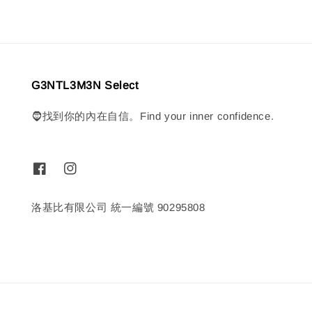
G3NTL3M3N Select
🧔找到你的內在自信。Find your inner confidence.
洛基比有限公司 統一編號 90295808