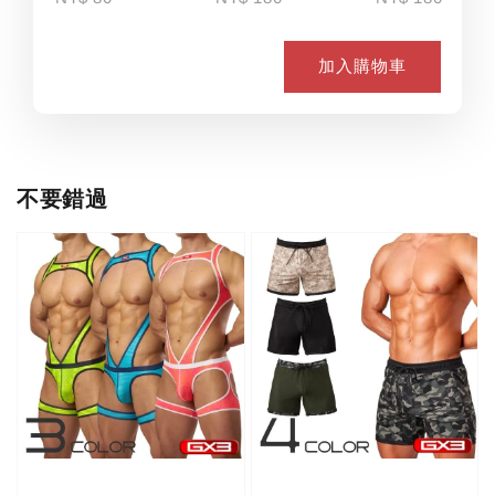
加入購物車
不要錯過