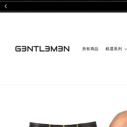
所有商品
精選系列