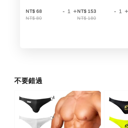
-
+
-
NT$ 68
NT$ 153
NT$ 80
NT$ 180
不要錯過