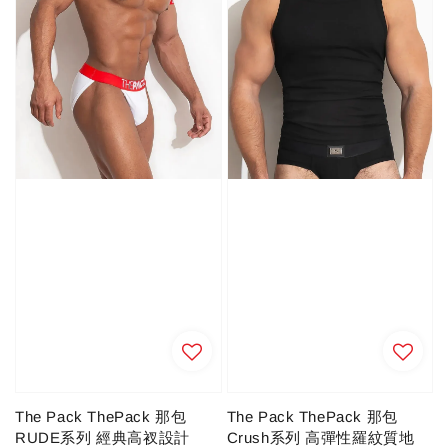
The Pack ThePack 那包
The Pack ThePack 那包
Crush系列 高彈性羅紋質地
RUDE系列 經典高衩設計