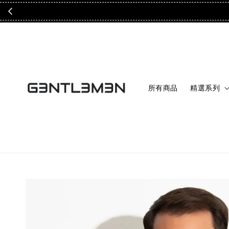
所有商品
精選系列