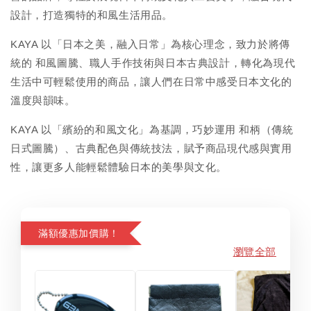
設計，打造獨特的和風生活用品。
KAYA 以「日本之美，融入日常」為核心理念，致力於將傳
統的 和風圖騰、職人手作技術與日本古典設計，轉化為現代
生活中可輕鬆使用的商品，讓人們在日常中感受日本文化的
溫度與韻味。
KAYA 以「繽紛的和風文化」為基調，巧妙運用 和柄（傳統
日式圖騰）、古典配色與傳統技法，賦予商品現代感與實用
性，讓更多人能輕鬆體驗日本的美學與文化。
滿額優惠加價購！
瀏覽全部