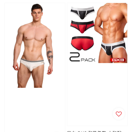
price