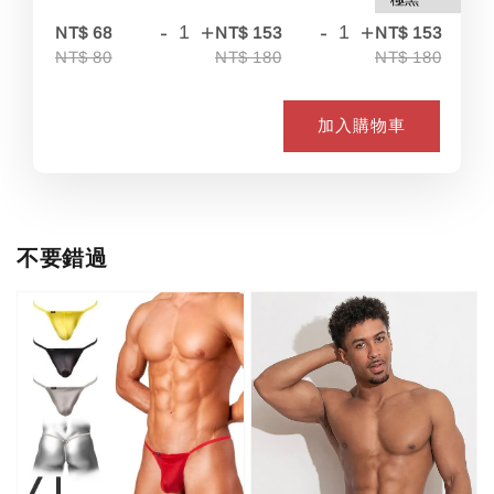
-
+
-
+
-
NT$ 68
NT$ 153
NT$ 153
NT$ 80
NT$ 180
NT$ 180
加入購物車
不要錯過