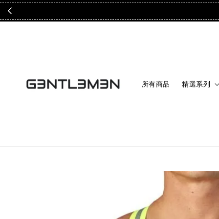
所有商品
精選系列