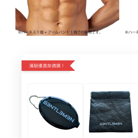
滿額優惠加價購！