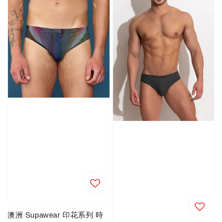
澳洲 Supawear 印花系列 時