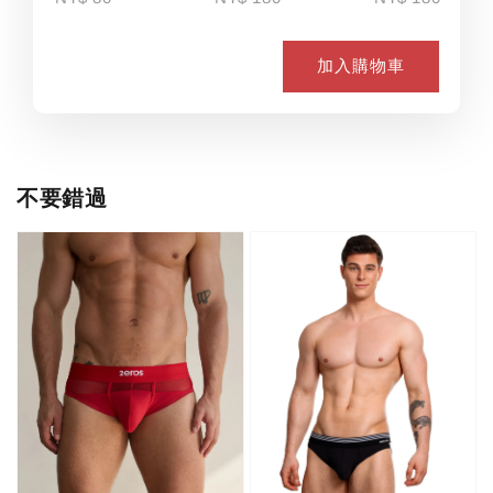
加入購物車
不要錯過