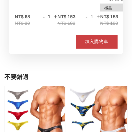
-
+
-
+
-
NT$ 68
NT$ 153
NT$ 153
NT$ 80
NT$ 180
NT$ 180
加入購物車
不要錯過