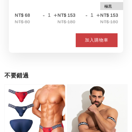
-
+
-
+
-
NT$ 68
NT$ 153
NT$ 153
NT$ 80
NT$ 180
NT$ 180
加入購物車
不要錯過