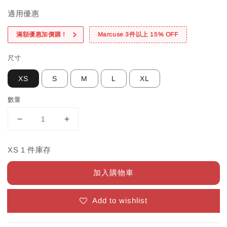
適用優惠
滿額優惠加價購！
Marcuse 3件以上 15% OFF
尺寸
XS
S
M
L
XL
數量
XS 1 件庫存
加入購物車
Add to wishlist