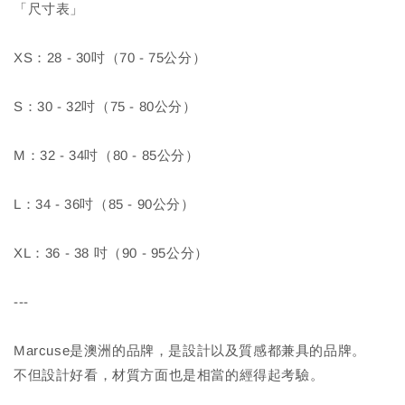
「尺寸表」
XS：28 - 30吋（70 - 75公分）
S：30 - 32吋（75 - 80公分）
M：32 - 34吋（80 - 85公分）
L：34 - 36吋（85 - 90公分）
XL：36 - 38 吋（90 - 95公分）
---
Marcuse是澳洲的品牌，是設計以及質感都兼具的品牌。
不但設計好看，材質方面也是相當的經得起考驗。