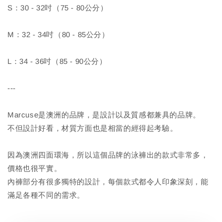
S：30 - 32吋（75 - 80公分）
M：32 - 34吋（80 - 85公分）
L：34 - 36吋（85 - 90公分）
---
Marcuse是澳洲的品牌，是設計以及質感都兼具的品牌。
不但設計好看，材質方面也是相當的經得起考驗。
因為澳洲四面環海，所以這個品牌的泳褲出的款式非常多，
價格也很平實。
內褲部分有很多獨特的設計，每個款式都令人印象深刻，能
滿足各種不同的需求。