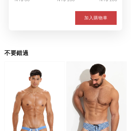
加入購物車
不要錯過