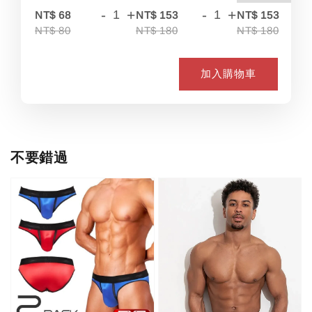
-
+
-
+
-
NT$ 68
NT$ 153
NT$ 153
NT$ 80
NT$ 180
NT$ 180
加入購物車
不要錯過