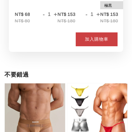
-
+
-
+
-
NT$ 68
NT$ 153
NT$ 153
NT$ 80
NT$ 180
NT$ 180
加入購物車
不要錯過