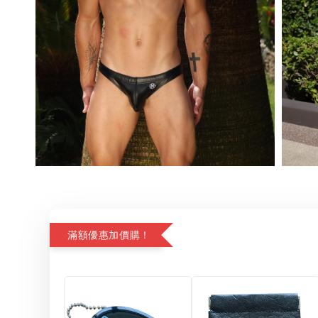
滿額優惠加價購！