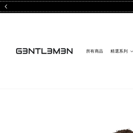
所有商品
精選系列