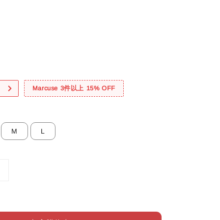
！
Marcuse 3件以上 15% OFF
M
L