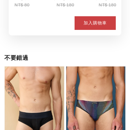
NT$ 80
NT$ 180
NT$ 180
加入購物車
不要錯過