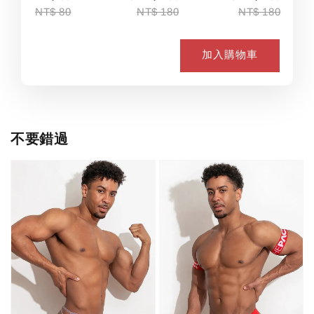
NT$ 80
NT$ 180
NT$ 180
加入購物車
不要錯過