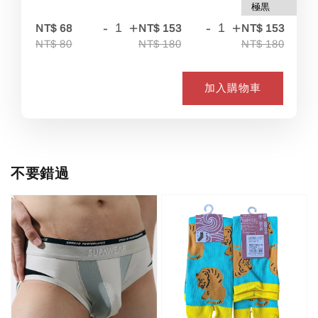
-
+
-
+
-
NT$ 68
NT$ 153
NT$ 153
NT$ 80
NT$ 180
NT$ 180
加入購物車
不要錯過