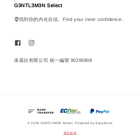
G3NTL3M3N Select
🧔找到你的內在自信。Find your inner confidence.
洛基比有限公司 統一編號 90295808
© 2026 G3NTL3M3N Select. Powered by
EasyStore
退款政策