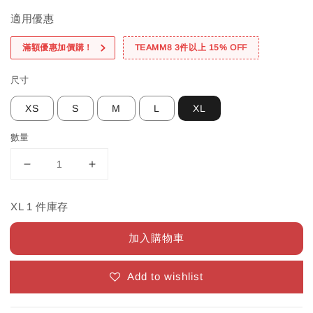
適用優惠
滿額優惠加價購！
TEAMM8 3件以上 15% OFF
尺寸
XS
S
M
L
XL
數量
XL 1 件庫存
加入購物車
Add to wishlist