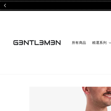
所有商品
精選系列