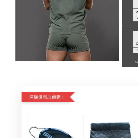
滿額優惠加價購！