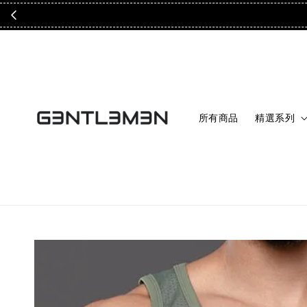
所有商品
精選系列