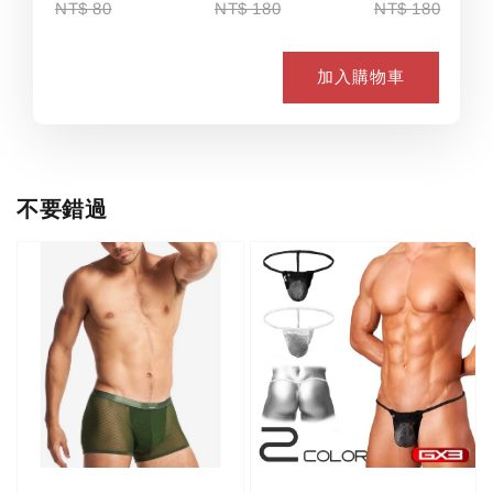
NT$ 80
NT$ 180
NT$ 180
加入購物車
不要錯過