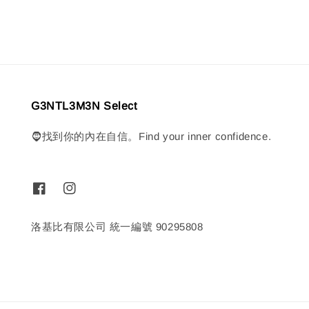
G3NTL3M3N Select
🧔找到你的內在自信。Find your inner confidence.
洛基比有限公司 統一編號 90295808