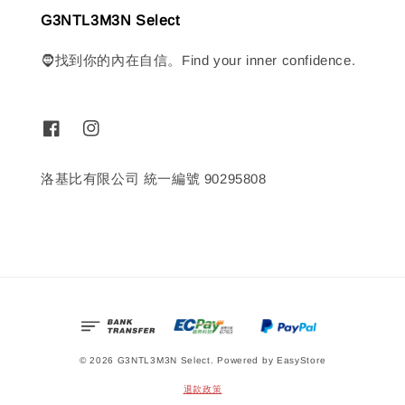
G3NTL3M3N Select
🧔找到你的內在自信。Find your inner confidence.
洛基比有限公司 統一編號 90295808
© 2026 G3NTL3M3N Select. Powered by
EasyStore
退款政策