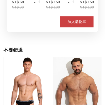
-
+
-
+
-
NT$ 68
NT$ 153
NT$ 153
NT$ 80
NT$ 180
NT$ 180
加入購物車
不要錯過