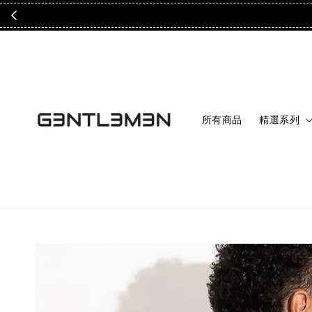
所有商品
精選系列