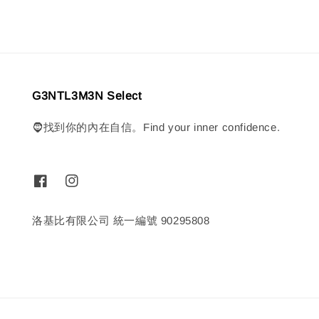
G3NTL3M3N Select
🧔找到你的內在自信。Find your inner confidence.
洛基比有限公司 統一編號 90295808