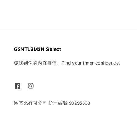
G3NTL3M3N Select
🧔找到你的內在自信。Find your inner confidence.
洛基比有限公司 統一編號 90295808