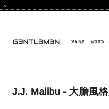
所有商品
精選系列
J.J. Malibu - 大