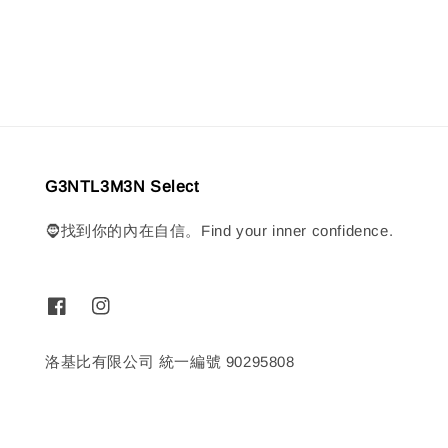
G3NTL3M3N Select
🧔找到你的內在自信。Find your inner confidence.
洛基比有限公司 統一編號 90295808