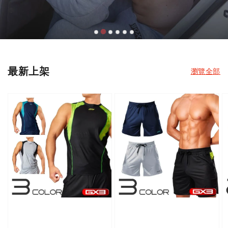
最新上架
瀏覽全部