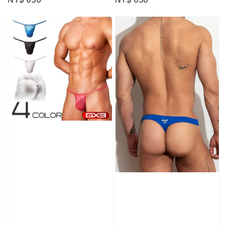
price
price