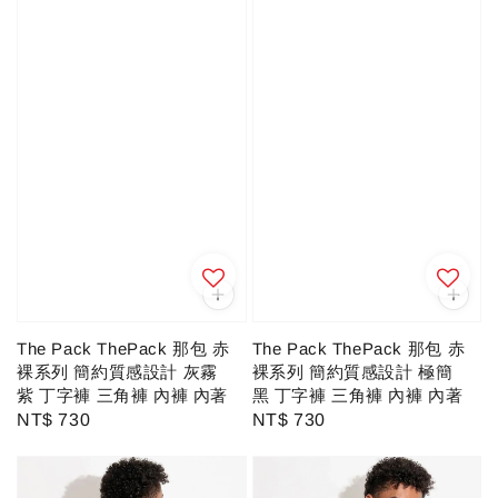
The Pack ThePack 那包 赤
The Pack ThePack 那包 赤
裸系列 簡約質感設計 灰霧
裸系列 簡約質感設計 極簡
紫 丁字褲 三角褲 內褲 內著
黑 丁字褲 三角褲 內褲 內著
Regular
NT$ 730
Regular
NT$ 730
price
price