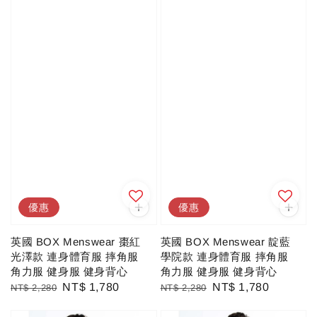
優惠
優惠
英國 BOX Menswear 棗紅
英國 BOX Menswear 靛藍
光澤款 連身體育服 摔角服
學院款 連身體育服 摔角服
角力服 健身服 健身背心
角力服 健身服 健身背心
Regular
Sale
NT$ 1,780
Regular
Sale
NT$ 1,780
NT$ 2,280
NT$ 2,280
price
price
price
price