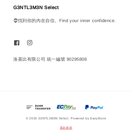
G3NTL3M3N Select
🧔找到你的內在自信。Find your inner confidence.
洛基比有限公司 統一編號 90295808
© 2026 G3NTL3M3N Select. Powered by
EasyStore
退款政策