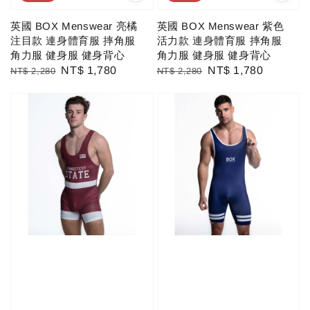
英國 BOX Menswear 亮橘
英國 BOX Menswear 紫色
注目款 連身體育服 摔角服
活力款 連身體育服 摔角服
角力服 健身服 健身背心
角力服 健身服 健身背心
Regular
Sale
NT$ 1,780
Regular
Sale
NT$ 1,780
NT$ 2,280
NT$ 2,280
price
price
price
price