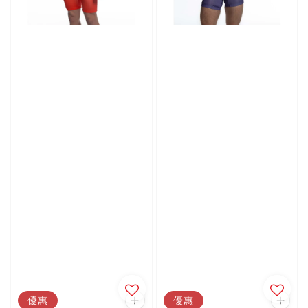
優惠
優惠