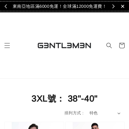
免運！
東南亞地區滿6000免運！全球滿12000免運費！
3XL號： 38"-40"
排列方式 :