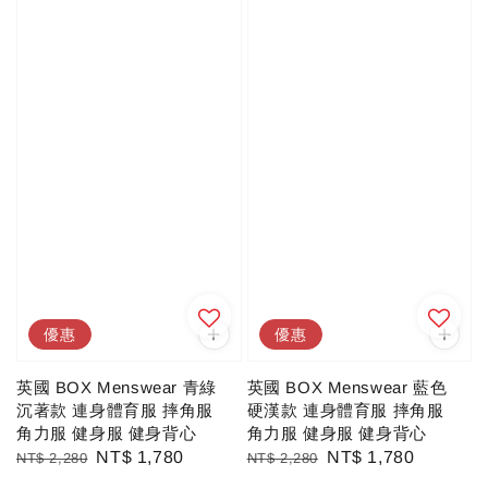
優惠
優惠
英國 BOX Menswear 青綠
英國 BOX Menswear 藍色
沉著款 連身體育服 摔角服
硬漢款 連身體育服 摔角服
角力服 健身服 健身背心
角力服 健身服 健身背心
Regular
Sale
NT$ 1,780
Regular
Sale
NT$ 1,780
NT$ 2,280
NT$ 2,280
price
price
price
price