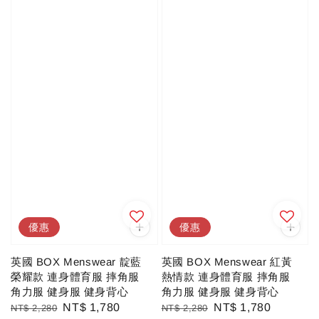
優惠
優惠
英國 BOX Menswear 靛藍
英國 BOX Menswear 紅黃
榮耀款 連身體育服 摔角服
熱情款 連身體育服 摔角服
角力服 健身服 健身背心
角力服 健身服 健身背心
Regular
Sale
NT$ 1,780
Regular
Sale
NT$ 1,780
NT$ 2,280
NT$ 2,280