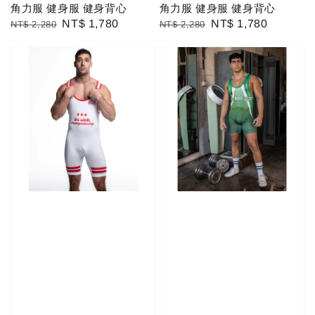
角力服 健身服 健身背心
角力服 健身服 健身背心
Regular
Sale
NT$ 1,780
Regular
Sale
NT$ 1,780
NT$ 2,280
NT$ 2,280
price
price
price
price