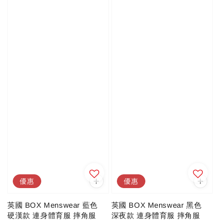
優惠
優惠
英國 BOX Menswear 藍色
英國 BOX Menswear 黑色
硬漢款 連身體育服 摔角服
深夜款 連身體育服 摔角服