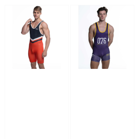
price
price
price
price