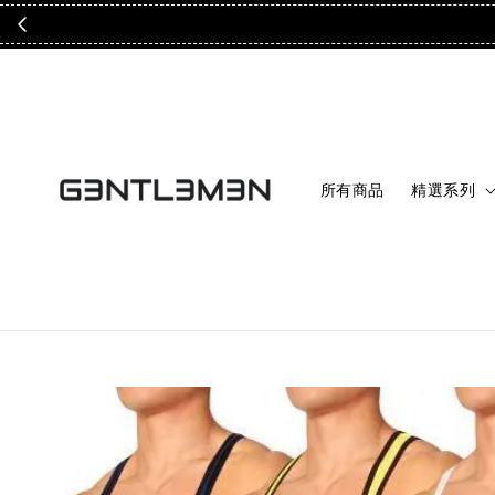
所有商品
精選系列