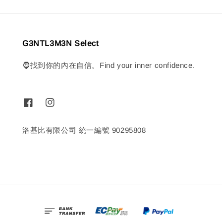
G3NTL3M3N Select
🧔找到你的內在自信。Find your inner confidence.
洛基比有限公司 統一編號 90295808