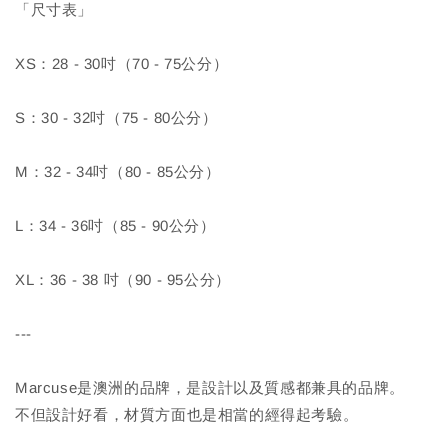
「尺寸表」
XS：28 - 30吋（70 - 75公分）
S：30 - 32吋（75 - 80公分）
M：32 - 34吋（80 - 85公分）
L：34 - 36吋（85 - 90公分）
XL：36 - 38 吋（90 - 95公分）
---
Marcuse是澳洲的品牌，是設計以及質感都兼具的品牌。
不但設計好看，材質方面也是相當的經得起考驗。