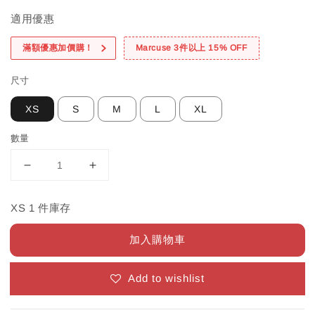
適用優惠
滿額優惠加價購！
Marcuse 3件以上 15% OFF
尺寸
XS
S
M
L
XL
數量
XS 1 件庫存
加入購物車
Add to wishlist