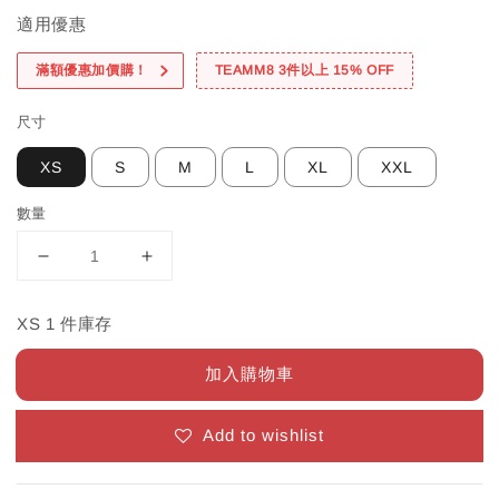
適用優惠
滿額優惠加價購！
TEAMM8 3件以上 15% OFF
尺寸
XS
S
M
L
XL
XXL
數量
XS 1 件庫存
加入購物車
Add to wishlist