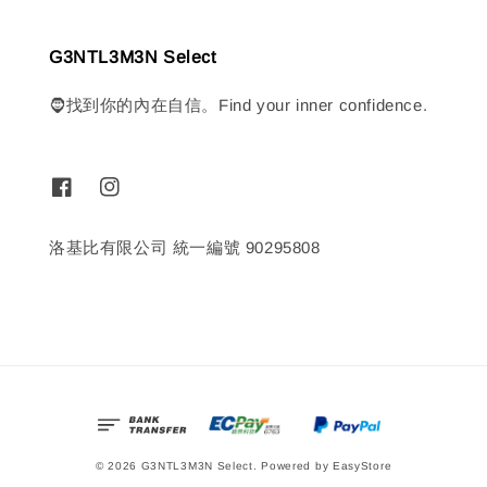
G3NTL3M3N Select
🧔找到你的內在自信。Find your inner confidence.
洛基比有限公司 統一編號 90295808
© 2026 G3NTL3M3N Select. Powered by
EasyStore