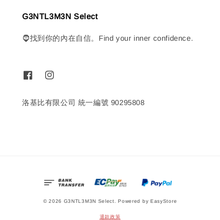
G3NTL3M3N Select
🧔找到你的內在自信。Find your inner confidence.
洛基比有限公司 統一編號 90295808
© 2026 G3NTL3M3N Select. Powered by
EasyStore
退款政策