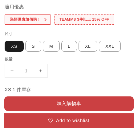
適用優惠
滿額優惠加價購！
TEAMM8 3件以上 15% OFF
尺寸
XS
S
M
L
XL
XXL
數量
XS 1 件庫存
加入購物車
Add to wishlist