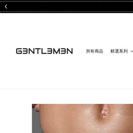
所有商品
精選系列