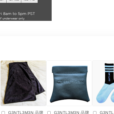
G3NTL3M3N 品牌
G3NT
G3NTL3M3N 品牌