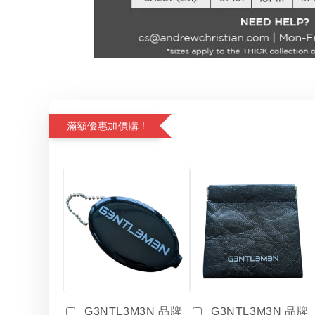
滿額優惠加價購！
G3NTL3M3N 品牌
G3NTL3M3N 品牌