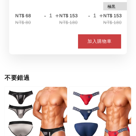
-
+
-
+
-
NT$ 68
NT$ 153
NT$ 153
NT$ 80
NT$ 180
NT$ 180
加入購物車
不要錯過