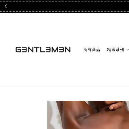
所有商品
精選系列