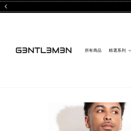
所有商品
精選系列